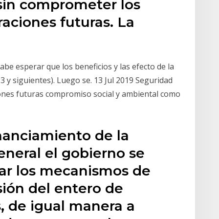
sin comprometer los
raciones futuras. La
cabe esperar que los beneficios y las efecto de la
 y siguientes). Luego se. 13 Jul 2019 Seguridad
ones futuras compromiso social y ambiental como
nanciamiento de la
eneral el gobierno se
ar los mecanismos de
sión del entero de
, de igual manera a