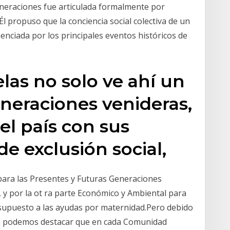
eneraciones fue articulada formalmente por
 propuso que la conciencia social colectiva de un
enciada por los principales eventos históricos de
las no solo ve ahí un
neraciones venideras,
el país con sus
 de exclusión social,
para las Presentes y Futuras Generaciones
', y por la ot ra parte Económico y Ambiental para
esupuesto a las ayudas por maternidad.Pero debido
ién podemos destacar que en cada Comunidad