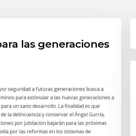
para las generaciones
or seguridad a futuras generaciones busca a
caminos para estimular a las nuevas generaciones a
para un sano desarrollo. La finalidad es que
de la delincuencia y conservar el Ángel Gurría,
ciones por jubilación bajarán para las próximas
dia por las reformas en los sistemas de