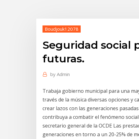
Boudjouk12078
Seguridad social 
futuras.
by
Admin
Trabaja gobierno municipal para una may
través de la música diversas opciones y 
crear lazos con las generaciones pasadas 
contribuya a combatir el fenómeno social 
secretario general de la OCDE Las presta
generaciones en torno a un 20-25% de me