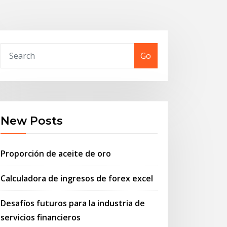
Go
New Posts
Proporción de aceite de oro
Calculadora de ingresos de forex excel
Desafíos futuros para la industria de
servicios financieros