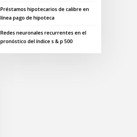
Préstamos hipotecarios de calibre en
línea pago de hipoteca
Redes neuronales recurrentes en el
pronóstico del índice s & p 500