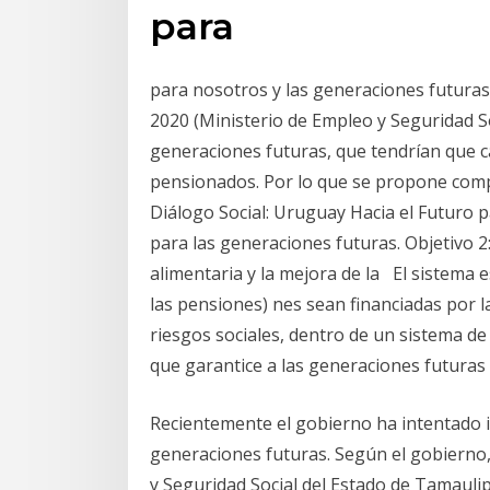
para
para nosotros y las generaciones futuras
2020 (Ministerio de Empleo y Seguridad So
generaciones futuras, que tendrían que 
pensionados. Por lo que se propone com
Diálogo Social: Uruguay Hacia el Futuro p
para las generaciones futuras. Objetivo 2
alimentaria y la mejora de la El sistema e
las pensiones) nes sean financiadas por 
riesgos sociales, dentro de un sistema de
que garantice a las generaciones futuras
Recientemente el gobierno ha intentado i
generaciones futuras. Según el gobierno
y Seguridad Social del Estado de Tamaul